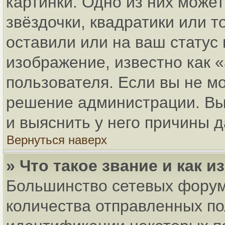
картинки. Одно из них може
звёздочки, квадратики или т
оставили или на ваш статус
изображение, известно как 
пользователя. Если вы не мо
решение администрации. Вы
и выяснить у него причины д
Вернуться наверх
» Что такое звание и как и
Большинство сетевых форум
количества отправленных по