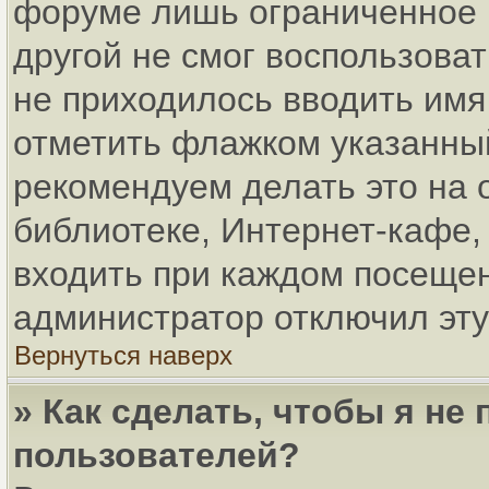
форуме лишь ограниченное в
другой не смог воспользова
не приходилось вводить имя
отметить флажком указанный
рекомендуем делать это на
библиотеке, Интернет-кафе, 
входить при каждом посещени
администратор отключил эту
Вернуться наверх
» Как сделать, чтобы я не
пользователей?