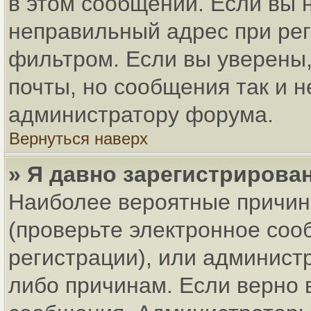
в этом сообщении. Если вы 
неправильный адрес при рег
фильтром. Если вы уверены,
почты, но сообщения так и н
администратору форума.
Вернуться наверх
» Я давно зарегистрирован
Наиболее вероятные причин
(проверьте электронное соо
регистрации), или админист
либо причинам. Если верно 