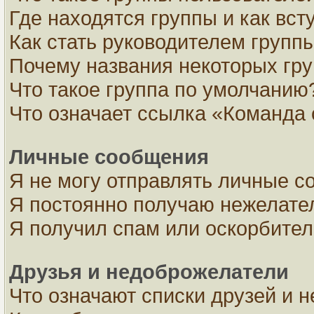
Где находятся группы и как вст
Как стать руководителем групп
Почему названия некоторых гру
Что такое группа по умолчанию
Что означает ссылка «Команда 
Личные сообщения
Я не могу отправлять личные с
Я постоянно получаю нежелате
Я получил спам или оскорбите
Друзья и недоброжелатели
Что означают списки друзей и 