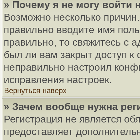
» Почему я не могу войти
Возможно несколько причин. 
правильно вводите имя поль
правильно, то свяжитесь с 
был ли вам закрыт доступ к
неправильно настроил конф
исправления настроек.
Вернуться наверх
» Зачем вообще нужна рег
Регистрация не является об
предоставляет дополнитель