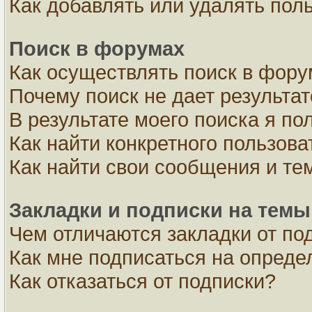
Как добавлять или удалять пол
Поиск в форумах
Как осуществлять поиск в фор
Почему поиск не дает результа
В результате моего поиска я по
Как найти конкретного пользова
Как найти свои сообщения и те
Закладки и подписки на темы
Чем отличаются закладки от по
Как мне подписаться на опред
Как отказаться от подписки?