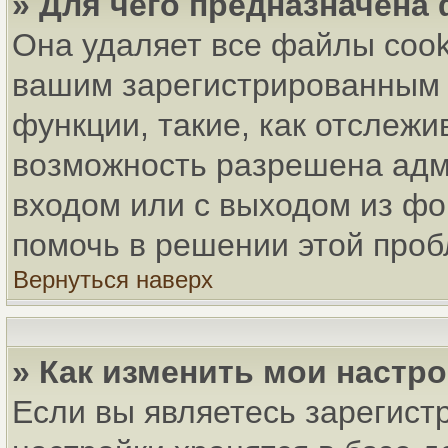
» Для чего предназначена
Она удаляет все файлы cook
вашим зарегистрированным 
функции, такие, как отслеж
возможность разрешена адм
входом или с выходом из фо
помочь в решении этой про
Вернуться наверх
» Как изменить мои настр
Если вы являетесь зарегист