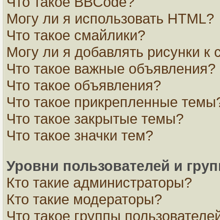
Что такое BBCode?
Могу ли я использовать HTML?
Что такое смайлики?
Могу ли я добавлять рисунки к
Что такое важные объявления?
Что такое объявления?
Что такое прикрепленные темы
Что такое закрытые темы?
Что такое значки тем?
Уровни пользователей и гру
Кто такие администраторы?
Кто такие модераторы?
Что такое группы пользователе