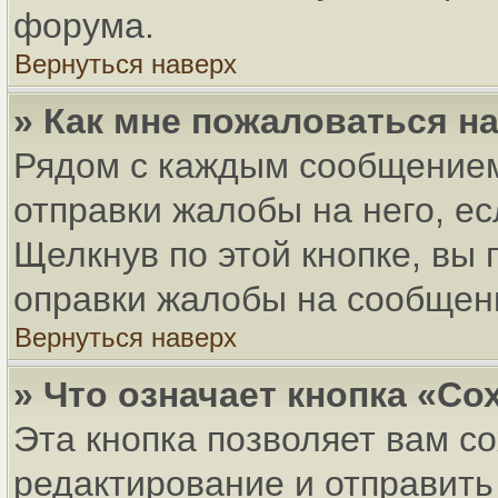
форума.
Вернуться наверх
» Как мне пожаловаться н
Рядом с каждым сообщением
отправки жалобы на него, е
Щелкнув по этой кнопке, вы
оправки жалобы на сообщен
Вернуться наверх
» Что означает кнопка «С
Эта кнопка позволяет вам с
редактирование и отправить