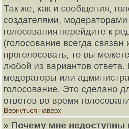
Так же, как и сообщения, го
создателями, модераторами
голосования перейдите к ре
(голосование всегда связан 
проголосовать, то вы может
любой из вариантов ответа. 
модераторы или администра
голосование. Это сделано д
ответов во время голосовани
Вернуться наверх
» Почему мне недоступны