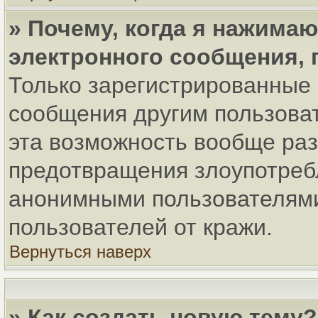
» Почему, когда я нажима
электронного сообщения, 
Только зарегистрированные 
сообщения другим пользова
эта возможность вообще ра
предотвращения злоупотреб
анонимными пользователями
пользователей от кражи.
Вернуться наверх
» Как создать новую тему?