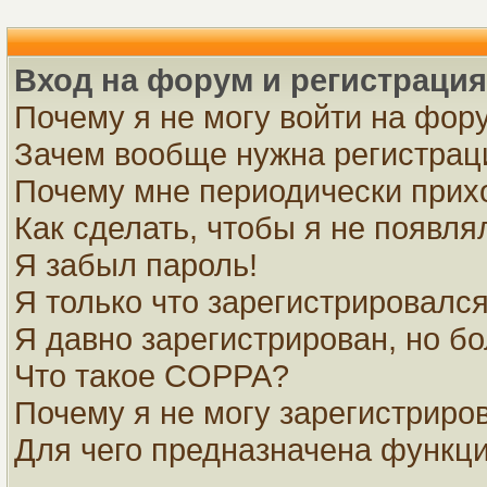
Вход на форум и регистрация
Почему я не могу войти на фор
Зачем вообще нужна регистрац
Почему мне периодически прихо
Как сделать, чтобы я не появля
Я забыл пароль!
Я только что зарегистрировался,
Я давно зарегистрирован, но бо
Что такое COPPA?
Почему я не могу зарегистриро
Для чего предназначена функци