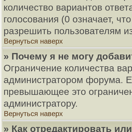
количество вариантов ответ
голосования (0 означает, чт
разрешить пользователям из
Вернуться наверх
» Почему я не могу добав
Ограничение количества вар
администратором форума. Ес
превышающее это ограничени
администратору.
Вернуться наверх
» Как отредактировать ил