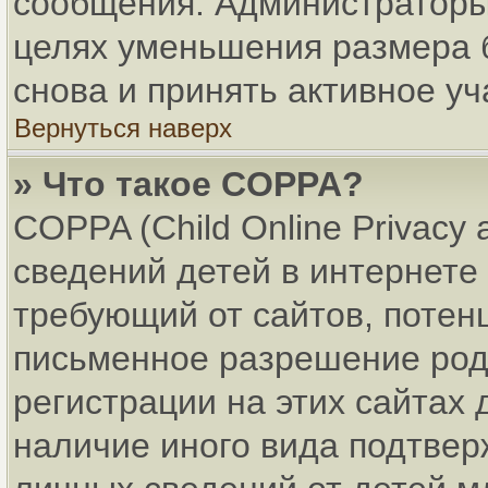
сообщения. Администраторы 
целях уменьшения размера 
снова и принять активное уч
Вернуться наверх
» Что такое COPPA?
COPPA (Child Online Privacy 
сведений детей в интернете 
требующий от сайтов, поте
письменное разрешение род
регистрации на этих сайтах
наличие иного вида подтвер