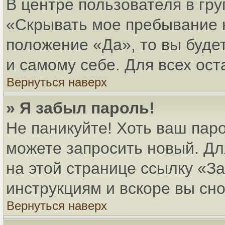
В центре пользователя в гр
«Скрывать мое пребывание 
положение «Да», то вы буде
и самому себе. Для всех ос
Вернуться наверх
» Я забыл пароль!
Не паникуйте! Хоть ваш паро
можете запросить новый. Дл
на этой странице ссылку «
инструкциям и вскоре вы сн
Вернуться наверх