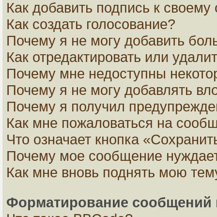
Как добавить подпись к своем
Как создать голосование?
Почему я не могу добавить бол
Как отредактировать или удали
Почему мне недоступны некот
Почему я не могу добавлять вл
Почему я получил предупрежде
Как мне пожаловаться на сооб
Что означает кнопка «Сохранит
Почему мое сообщение нуждает
Как мне вновь поднять мою тем
Форматирование сообщений 