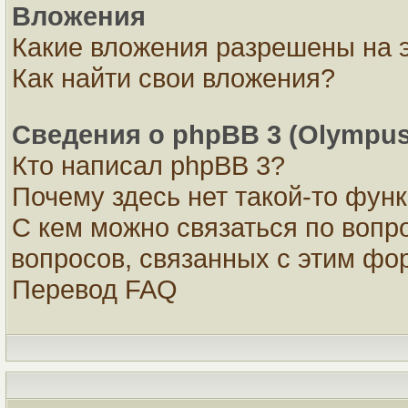
Вложения
Какие вложения разрешены на 
Как найти свои вложения?
Сведения о phpBB 3 (Olympus
Кто написал phpBB 3?
Почему здесь нет такой-то фун
С кем можно связаться по вопр
вопросов, связанных с этим ф
Перевод FAQ