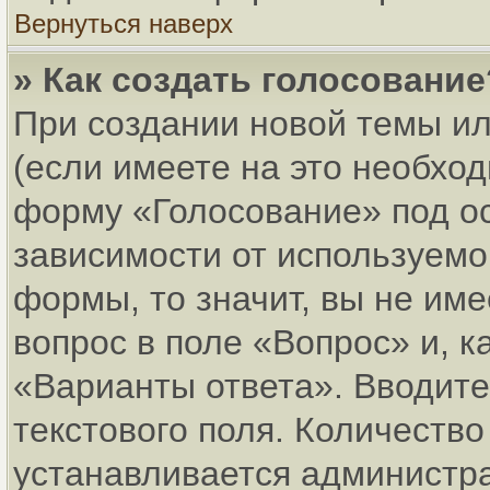
Вернуться наверх
» Как создать голосование
При создании новой темы и
(если имеете на это необхо
форму «Голосование» под о
зависимости от используемог
формы, то значит, вы не име
вопрос в поле «Вопрос» и, к
«Варианты ответа». Вводите
текстового поля. Количеств
устанавливается администр