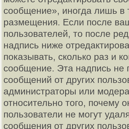
сообщение», иногда лишь в 
размещения. Если после ва
пользователей, то после р
надпись ниже отредактирова
показывать, сколько раз и 
сообщение. Эта надпись не 
сообщений от других пользо
администраторы или модерат
относительно того, почему
пользователи не могут удаля
сообщения от других пользо