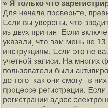
» Я только что зарегистри
Для начала проверьте, прав
Если вы уверены, что вводи
из двух причин. Если включ
указали, что вам меньше 13
инструкциям. Если это не ва
учетной записи. На многих 
пользователи были активир
до того, как они смогут в н
процессе регистрации. Если
регистрации адрес электрон