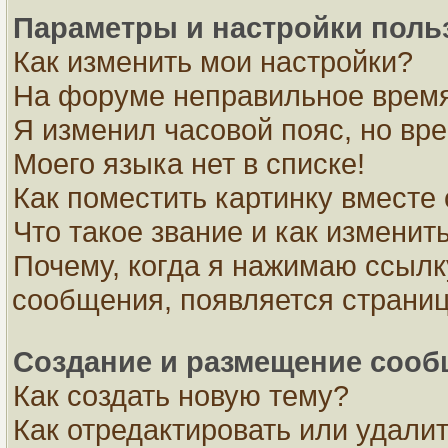
Параметры и настройки поль
Как изменить мои настройки?
На форуме неправильное время
Я изменил часовой пояс, но вр
Моего языка нет в списке!
Как поместить картинку вместе
Что такое звание и как изменить
Почему, когда я нажимаю ссылк
сообщения, появляется страни
Создание и размещение соо
Как создать новую тему?
Как отредактировать или удали