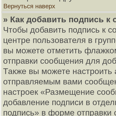
Вернуться наверх
» Как добавить подпись к
Чтобы добавить подпись к с
центре пользователя в груп
вы можете отметить флажко
отправки сообщения для до
Также вы можете настроить 
отправляемым вами сообщен
настроек «Размещение сообщ
добавление подписи в отде
подпись» в форме отправки