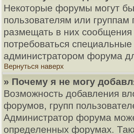
Некоторые форумы могут бы
пользователям или группам 
размещать в них сообщения 
потребоваться специальные 
администратором форума дл
Вернуться наверх
» Почему я не могу добав
Возможность добавления вл
форумов, групп пользовател
Администратор форума може
определенных форумах. Так