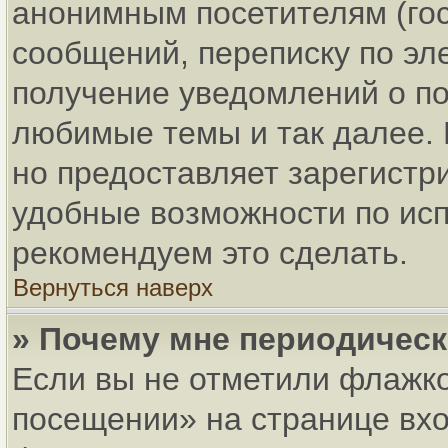
анонимным посетителям (гос
сообщений, переписку по эле
получение уведомлений о по
любимые темы и так далее. 
но предоставляет зарегист
удобные возможности по ис
рекомендуем это сделать.
Вернуться наверх
» Почему мне периодическ
Если вы не отметили флажко
посещении» на странице вхо