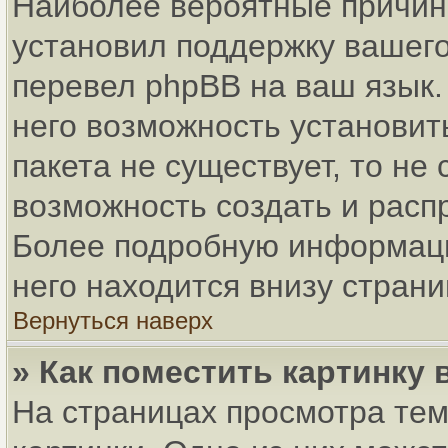
Наиболее вероятные причины
установил поддержку вашего
перевел phpBB на ваш язык.
него возможность установит
пакета не существует, то не
возможность создать и расп
Более подробную информаци
него находится внизу стран
Вернуться наверх
» Как поместить картинку
На страницах просмотра тем