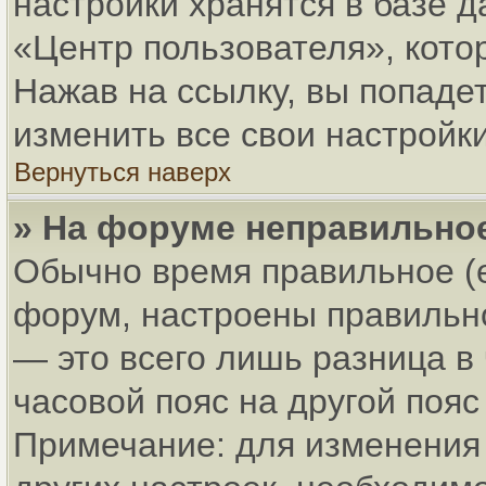
настройки хранятся в базе 
«Центр пользователя», кото
Нажав на ссылку, вы попадет
изменить все свои настройки
Вернуться наверх
» На форуме неправильно
Обычно время правильное (
форум, настроены правильно
— это всего лишь разница в
часовой пояс на другой пояс
Примечание: для изменения 