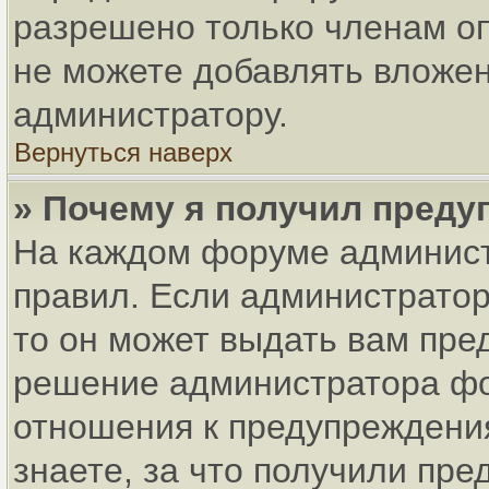
разрешено только членам оп
не можете добавлять вложен
администратору.
Вернуться наверх
» Почему я получил пред
На каждом форуме админист
правил. Если администратор
то он может выдать вам пре
решение администратора фо
отношения к предупреждени
знаете, за что получили пр