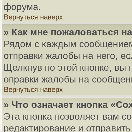
форума.
Вернуться наверх
» Как мне пожаловаться н
Рядом с каждым сообщением
отправки жалобы на него, е
Щелкнув по этой кнопке, вы
оправки жалобы на сообщен
Вернуться наверх
» Что означает кнопка «С
Эта кнопка позволяет вам с
редактирование и отправить