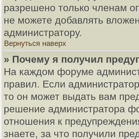
разрешено только членам оп
не можете добавлять вложен
администратору.
Вернуться наверх
» Почему я получил пред
На каждом форуме админист
правил. Если администратор
то он может выдать вам пре
решение администратора фо
отношения к предупреждени
знаете, за что получили пр