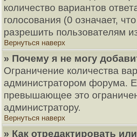
количество вариантов ответ
голосования (0 означает, чт
разрешить пользователям из
Вернуться наверх
» Почему я не могу добав
Ограничение количества вар
администратором форума. Ес
превышающее это ограничени
администратору.
Вернуться наверх
» Как отредактировать ил