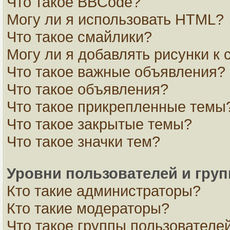
Что такое BBCode?
Могу ли я использовать HTML?
Что такое смайлики?
Могу ли я добавлять рисунки к
Что такое важные объявления?
Что такое объявления?
Что такое прикрепленные темы
Что такое закрытые темы?
Что такое значки тем?
Уровни пользователей и гру
Кто такие администраторы?
Кто такие модераторы?
Что такое группы пользователе