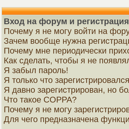
Вход на форум и регистрация
Почему я не могу войти на фор
Зачем вообще нужна регистрац
Почему мне периодически прихо
Как сделать, чтобы я не появля
Я забыл пароль!
Я только что зарегистрировался,
Я давно зарегистрирован, но бо
Что такое COPPA?
Почему я не могу зарегистриро
Для чего предназначена функци