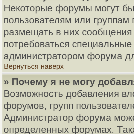
Некоторые форумы могут бы
пользователям или группам 
размещать в них сообщения 
потребоваться специальные 
администратором форума дл
Вернуться наверх
» Почему я не могу добав
Возможность добавления вл
форумов, групп пользовател
Администратор форума може
определенных форумах. Так