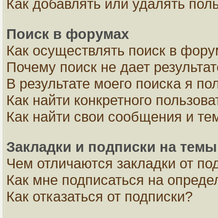
Как добавлять или удалять пол
Поиск в форумах
Как осуществлять поиск в фор
Почему поиск не дает результа
В результате моего поиска я по
Как найти конкретного пользова
Как найти свои сообщения и те
Закладки и подписки на темы
Чем отличаются закладки от по
Как мне подписаться на опред
Как отказаться от подписки?