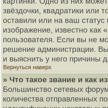
картинки. Одно из них може
звёздочки, квадратики или т
оставили или на ваш статус
изображение, известно как 
пользователя. Если вы не мо
решение администрации. Вы
и выяснить у него причины д
Вернуться наверх
» Что такое звание и как и
Большинство сетевых форум
количества отправленных по