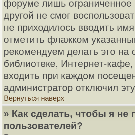
форуме лишь ограниченное в
другой не смог воспользова
не приходилось вводить имя
отметить флажком указанный
рекомендуем делать это на
библиотеке, Интернет-кафе, 
входить при каждом посещени
администратор отключил эту
Вернуться наверх
» Как сделать, чтобы я не
пользователей?