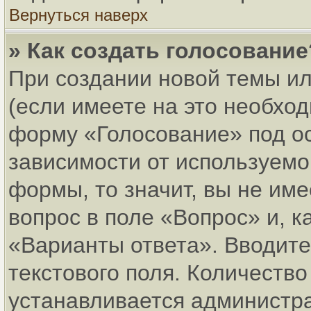
Вернуться наверх
» Как создать голосование
При создании новой темы и
(если имеете на это необхо
форму «Голосование» под о
зависимости от используемог
формы, то значит, вы не име
вопрос в поле «Вопрос» и, к
«Варианты ответа». Вводите
текстового поля. Количеств
устанавливается администр