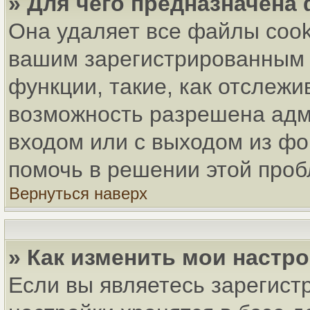
» Для чего предназначена
Она удаляет все файлы cook
вашим зарегистрированным 
функции, такие, как отслеж
возможность разрешена адм
входом или с выходом из фо
помочь в решении этой про
Вернуться наверх
» Как изменить мои настр
Если вы являетесь зарегист