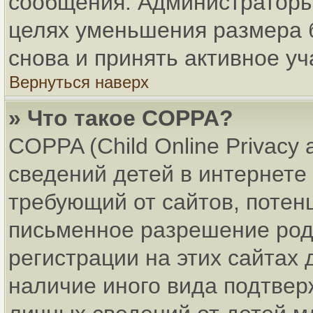
сообщения. Администраторы 
целях уменьшения размера 
снова и принять активное уч
Вернуться наверх
» Что такое COPPA?
COPPA (Child Online Privacy 
сведений детей в интернете 
требующий от сайтов, поте
письменное разрешение род
регистрации на этих сайтах
наличие иного вида подтвер