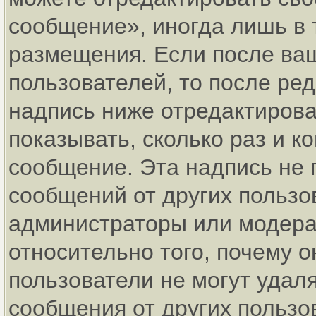
сообщение», иногда лишь в 
размещения. Если после ва
пользователей, то после р
надпись ниже отредактирова
показывать, сколько раз и 
сообщение. Эта надпись не 
сообщений от других пользо
администраторы или модерат
относительно того, почему
пользователи не могут удаля
сообщения от других пользо