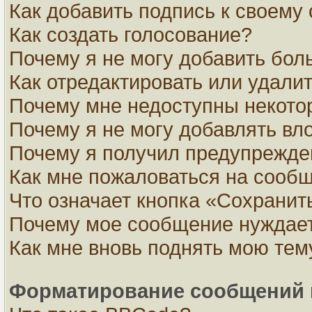
Как добавить подпись к своем
Как создать голосование?
Почему я не могу добавить бол
Как отредактировать или удали
Почему мне недоступны некот
Почему я не могу добавлять вл
Почему я получил предупрежде
Как мне пожаловаться на сооб
Что означает кнопка «Сохранит
Почему мое сообщение нуждает
Как мне вновь поднять мою тем
Форматирование сообщений 