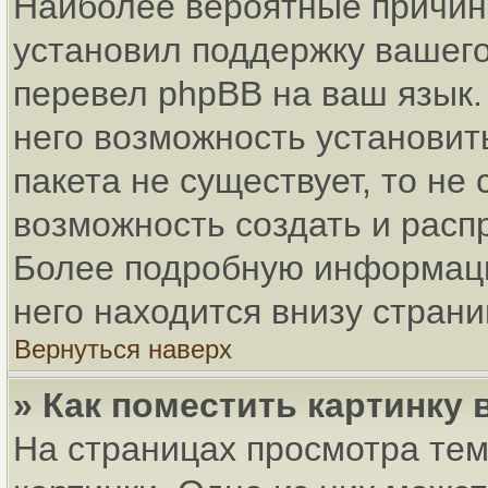
Наиболее вероятные причины
установил поддержку вашего
перевел phpBB на ваш язык.
него возможность установит
пакета не существует, то не
возможность создать и расп
Более подробную информаци
него находится внизу стран
Вернуться наверх
» Как поместить картинку
На страницах просмотра тем