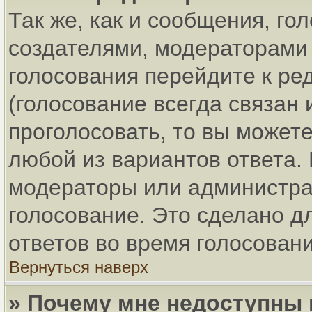
Так же, как и сообщения, го
создателями, модераторами
голосования перейдите к ре
(голосование всегда связан 
проголосовать, то вы может
любой из вариантов ответа. 
модераторы или администра
голосование. Это сделано д
ответов во время голосовани
Вернуться наверх
» Почему мне недоступны