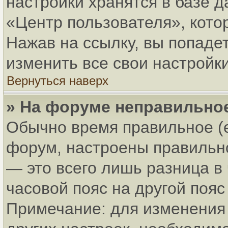
настройки хранятся в базе 
«Центр пользователя», кото
Нажав на ссылку, вы попадет
изменить все свои настройки
Вернуться наверх
» На форуме неправильно
Обычно время правильное (
форум, настроены правильно
— это всего лишь разница в
часовой пояс на другой пояс
Примечание: для изменения 