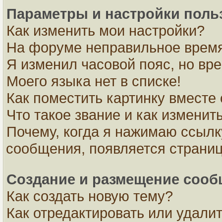
Параметры и настройки поль
Как изменить мои настройки?
На форуме неправильное время
Я изменил часовой пояс, но вр
Моего языка нет в списке!
Как поместить картинку вместе
Что такое звание и как изменить
Почему, когда я нажимаю ссылк
сообщения, появляется страни
Создание и размещение соо
Как создать новую тему?
Как отредактировать или удали