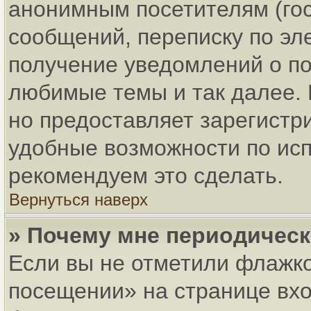
анонимным посетителям (гос
сообщений, переписку по эле
получение уведомлений о по
любимые темы и так далее. 
но предоставляет зарегист
удобные возможности по ис
рекомендуем это сделать.
Вернуться наверх
» Почему мне периодическ
Если вы не отметили флажко
посещении» на странице вхо