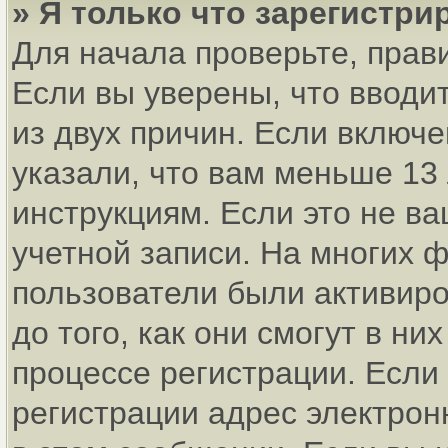
» Я только что зарегистри
Для начала проверьте, прав
Если вы уверены, что вводи
из двух причин. Если включ
указали, что вам меньше 13
инструкциям. Если это не ва
учетной записи. На многих 
пользователи были активир
до того, как они смогут в н
процессе регистрации. Если
регистрации адрес электрон