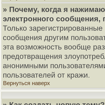
» Почему, когда я нажима
электронного сообщения, 
Только зарегистрированные 
сообщения другим пользова
эта возможность вообще ра
предотвращения злоупотреб
анонимными пользователями
пользователей от кражи.
Вернуться наверх
» Как создать новую тему?