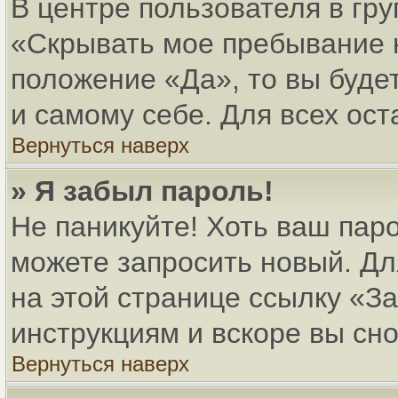
В центре пользователя в гр
«Скрывать мое пребывание 
положение «Да», то вы буде
и самому себе. Для всех ос
Вернуться наверх
» Я забыл пароль!
Не паникуйте! Хоть ваш паро
можете запросить новый. Дл
на этой странице ссылку «
инструкциям и вскоре вы сн
Вернуться наверх