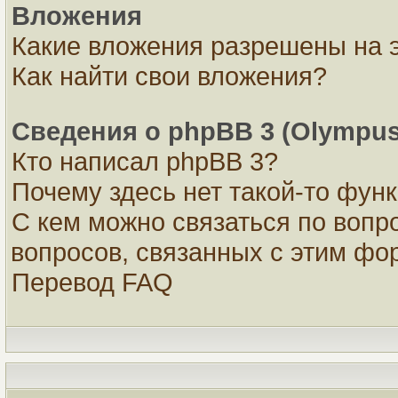
Вложения
Какие вложения разрешены на 
Как найти свои вложения?
Сведения о phpBB 3 (Olympus
Кто написал phpBB 3?
Почему здесь нет такой-то фун
С кем можно связаться по вопр
вопросов, связанных с этим ф
Перевод FAQ