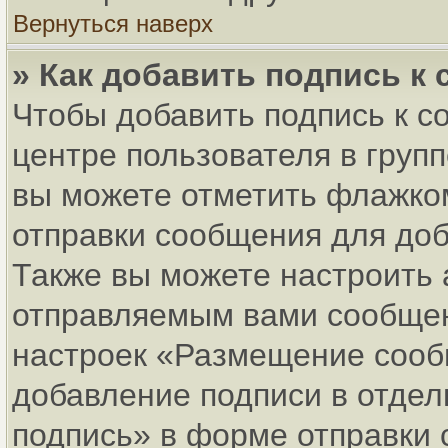
Вернуться наверх
» Как добавить подпись к
Чтобы добавить подпись к с
центре пользователя в груп
вы можете отметить флажко
отправки сообщения для до
Также вы можете настроить 
отправляемым вами сообщен
настроек «Размещение сообщ
добавление подписи в отде
подпись» в форме отправки