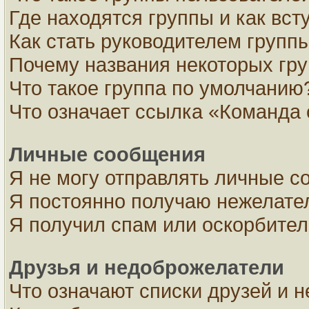
Где находятся группы и как вст
Как стать руководителем групп
Почему названия некоторых гру
Что такое группа по умолчанию
Что означает ссылка «Команда 
Личные сообщения
Я не могу отправлять личные с
Я постоянно получаю нежелате
Я получил спам или оскорбите
Друзья и недоброжелатели
Что означают списки друзей и 