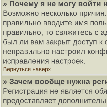
» Почему я не могу войти
Возможно несколько причин. 
правильно вводите имя поль
правильно, то свяжитесь с 
был ли вам закрыт доступ к
неправильно настроил конф
исправления настроек.
Вернуться наверх
» Зачем вообще нужна рег
Регистрация не является об
предоставляет дополнитель