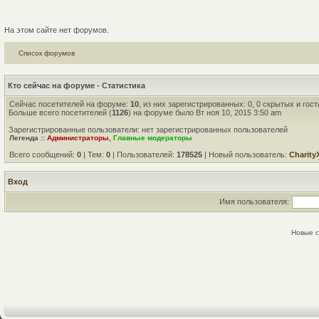
На этом сайте нет форумов.
Список форумов
Кто сейчас на форуме - Статистика
Сейчас посетителей на форуме:
10
, из них зарегистрированных: 0, 0 скрытых и гос
Больше всего посетителей (
1126
) на форуме было Вт ноя 10, 2015 3:50 am
Зарегистрированные пользователи: нет зарегистрированных пользователей
Легенда ::
Администраторы
,
Главные модераторы
Всего сообщений:
0
| Тем:
0
| Пользователей:
178525
| Новый пользователь:
Charity
Вход
Имя пользователя:
Новые 