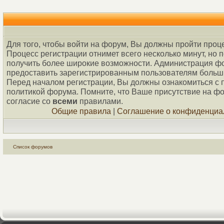
Для того, чтобы войти на форум, Вы должны пройти проц
Процесс регистрации отнимет всего несколько минут, но 
получить более широкие возможности. Администрация ф
предоставить зарегистрированным пользователям больш
Перед началом регистрации, Вы должны ознакомиться с 
политикой форума. Помните, что Ваше присутствие на ф
согласие со
всеми
правилами.
Общие правила
|
Соглашение о конфиденциа
Список форумов