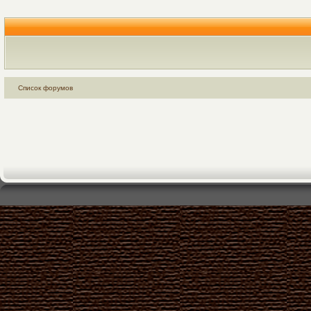
Список форумов