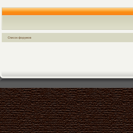
Список форумов