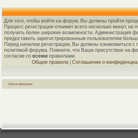
Для того, чтобы войти на форум, Вы должны пройти проц
Процесс регистрации отнимет всего несколько минут, но 
получить более широкие возможности. Администрация ф
предоставить зарегистрированным пользователям больш
Перед началом регистрации, Вы должны ознакомиться с 
политикой форума. Помните, что Ваше присутствие на ф
согласие со
всеми
правилами.
Общие правила
|
Соглашение о конфиденциа
Список форумов